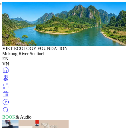
VIET ECOLOGY FOUNDATION
Mekong River Sentinel
EN
VN
BOOK
& Audio