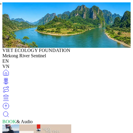
VIET ECOLOGY FOUNDATION
Mekong River Sentinel
EN
VN
BOOK
& Audio