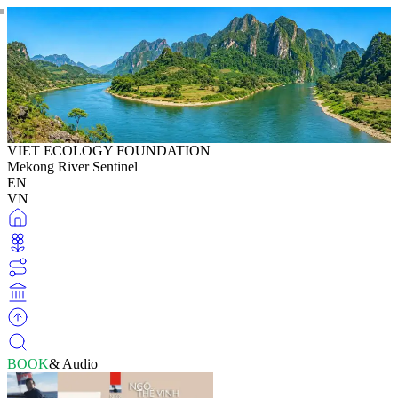
VIET ECOLOGY FOUNDATION
Mekong River Sentinel
EN
VN
BOOK
& Audio