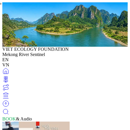
VIET ECOLOGY FOUNDATION
Mekong River Sentinel
EN
VN
BOOK
& Audio