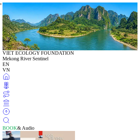
VIET ECOLOGY FOUNDATION
Mekong River Sentinel
EN
VN
BOOK
& Audio