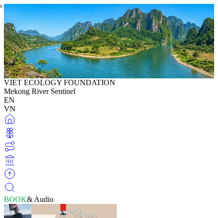
VIET ECOLOGY FOUNDATION
Mekong River Sentinel
EN
VN
BOOK
& Audio